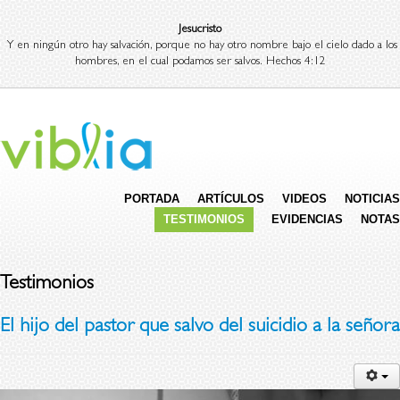
Jesucristo
Y en ningún otro hay salvación, porque no hay otro nombre bajo el cielo dado a los
hombres, en el cual podamos ser salvos. Hechos 4:12
PORTADA
ARTÍCULOS
VIDEOS
NOTICIAS
TESTIMONIOS
EVIDENCIAS
NOTAS
Testimonios
El hijo del pastor que salvo del suicidio a la señora