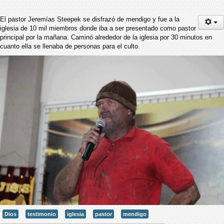
El pastor Jeremías Steepek se disfrazó de mendigo y fue a la
iglesia de 10 mil miembros donde iba a ser presentado como pastor
principal por la mañana. Caminó alrededor de la iglesia por 30 minutos en
cuanto ella se llenaba de personas para el culto.
Dios
testimonio
iglesia
pastor
mendigo