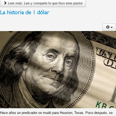
Leer más: Lee y comparte lo que hizo este pastor
La historia de 1 dólar
Hace años un predicador se mudó para Houston, Texas.
Poco después, se