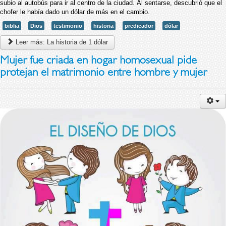
subio al autobús para ir al centro de la ciudad.
Al sentarse, descubrió que el
chofer le había dado un dólar de más en el cambio.
biblia
Dios
testimonio
historia
predicador
dólar
Leer más: La historia de 1 dólar
Mujer fue criada en hogar homosexual pide
protejan el matrimonio entre hombre y mujer