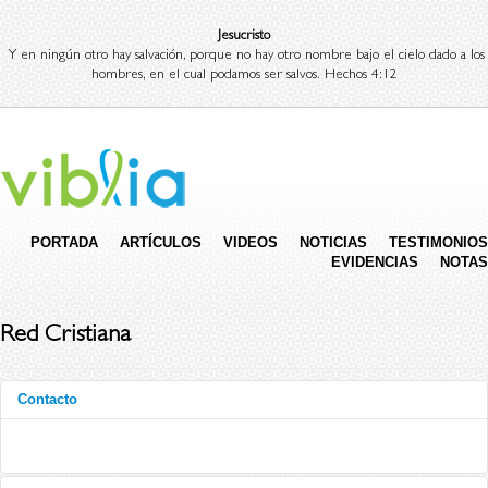
Jesucristo
Y en ningún otro hay salvación, porque no hay otro nombre bajo el cielo dado a los
hombres, en el cual podamos ser salvos. Hechos 4:12
PORTADA
ARTÍCULOS
VIDEOS
NOTICIAS
TESTIMONIOS
EVIDENCIAS
NOTAS
Red Cristiana
Contacto