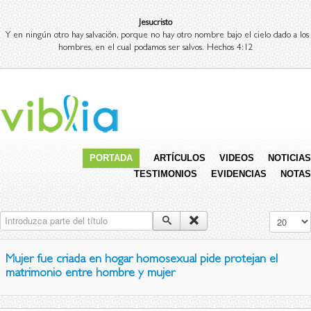
Jesucristo
Y en ningún otro hay salvación, porque no hay otro nombre bajo el cielo dado a los
hombres, en el cual podamos ser salvos. Hechos 4:12
PORTADA
ARTÍCULOS
VIDEOS
NOTICIAS
TESTIMONIOS
EVIDENCIAS
NOTAS
Introduzca parte del título
Cantidad 
Mujer fue criada en hogar homosexual pide protejan el
matrimonio entre hombre y mujer