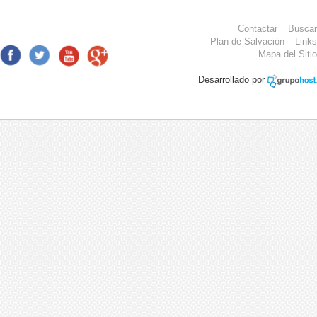
Contactar
Buscar
Plan de Salvación
Links
Mapa del Sitio
Desarrollado por