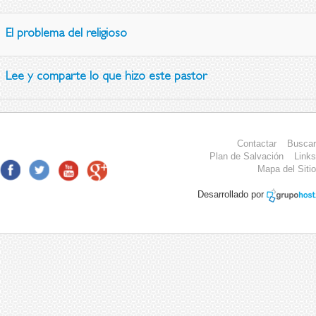
El problema del religioso
Lee y comparte lo que hizo este pastor
Contactar
Buscar
Plan de Salvación
Links
Mapa del Sitio
Desarrollado por