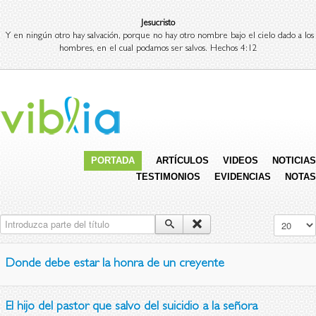
Jesucristo
Y en ningún otro hay salvación, porque no hay otro nombre bajo el cielo dado a los
hombres, en el cual podamos ser salvos. Hechos 4:12
PORTADA
ARTÍCULOS
VIDEOS
NOTICIAS
TESTIMONIOS
EVIDENCIAS
NOTAS
Introduzca parte del título
Cantidad 
Donde debe estar la honra de un creyente
El hijo del pastor que salvo del suicidio a la señora