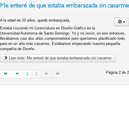
Me enteré de que estaba embarazada sin casarme
A la edad de 20 años, quedé embarazada.
Estaba cruzando mi Licenciatura en Diseño Gráfico en la
Universidad Autónoma de Santo Domingo. Yo y mi novio, en ese entonces,
llevábamos casi dos años comprometidos pero queríamos planificarlo todo,
para en un año más casarnos. Estábamos empezando nuestra pequeña
compañía de Diseño.
Leer más: Me enteré de que estaba embarazada sin casarme
Página 2 de 2
1
2