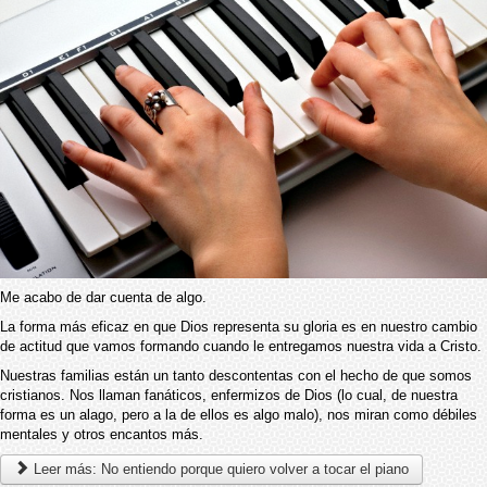
Me acabo de dar cuenta de algo.
La forma más eficaz en que Dios representa su gloria es en nuestro cambio
de actitud que vamos formando cuando le entregamos nuestra vida a Cristo.
Nuestras familias están un tanto descontentas con el hecho de que somos
cristianos. Nos llaman fanáticos, enfermizos de Dios (lo cual, de nuestra
forma es un alago, pero a la de ellos es algo malo), nos miran como débiles
mentales y otros encantos más.
Leer más: No entiendo porque quiero volver a tocar el piano