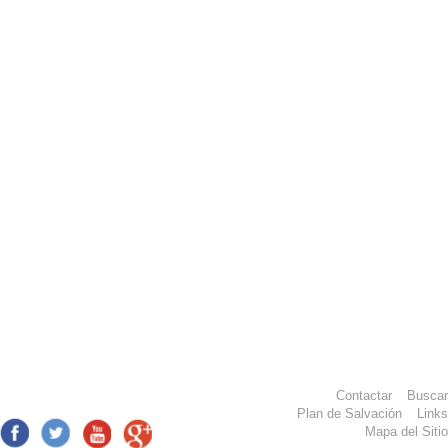
Contactar
Buscar
Plan de Salvación
Links
Mapa del Sitio