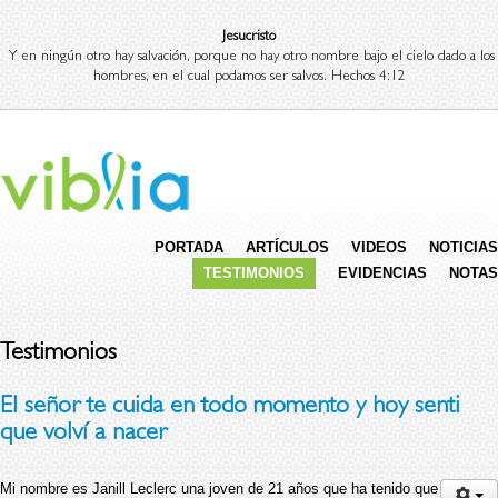
Jesucristo
Y en ningún otro hay salvación, porque no hay otro nombre bajo el cielo dado a los
hombres, en el cual podamos ser salvos. Hechos 4:12
PORTADA
ARTÍCULOS
VIDEOS
NOTICIAS
TESTIMONIOS
EVIDENCIAS
NOTAS
Testimonios
El señor te cuida en todo momento y hoy senti
que volví a nacer
Mi nombre es Janill Leclerc una joven de 21 años que ha tenido que