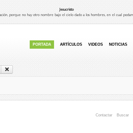
Jesucristo
ación, porque no hay otro nombre bajo el cielo dado a los hombres, en el cual podam
PORTADA
ARTÍCULOS
VIDEOS
NOTICIAS
Contactar
Buscar