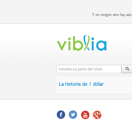
Y en ningún otro hay salv
Introduzca parte del título
La historia de 1 dólar