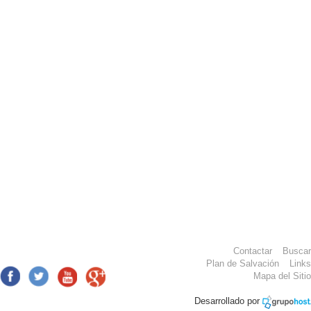
Contactar
Buscar
Plan de Salvación
Links
Mapa del Sitio
Desarrollado por