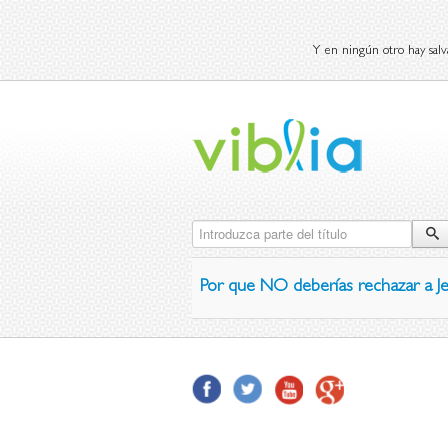
Y en ningún otro hay salv
Introduzca parte del título
Por que NO deberías rechazar a J