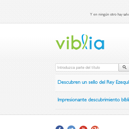
Y en ningún otro hay salv
Introduzca parte del título
Descubren un sello del Rey Ezequí
Impresionante descubrimiento bíbli