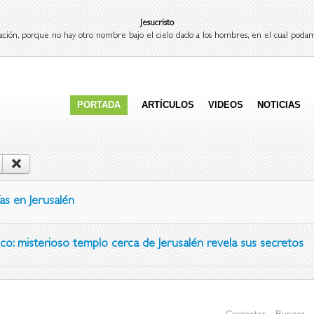
Jesucristo
ación, porque no hay otro nombre bajo el cielo dado a los hombres, en el cual podam
PORTADA
ARTÍCULOS
VIDEOS
NOTICIAS
as en Jerusalén
co: misterioso templo cerca de Jerusalén revela sus secretos