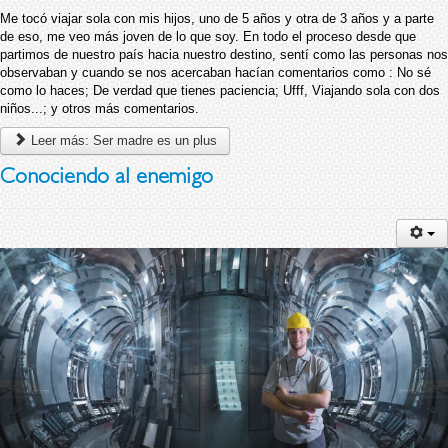
Me tocó viajar sola con mis hijos, uno de 5 años y otra de 3 años y a parte
de eso, me veo más joven de lo que soy. En todo el proceso desde que
partimos de nuestro país hacia nuestro destino, sentí como las personas nos
observaban y cuando se nos acercaban hacían comentarios como : No sé
como lo haces; De verdad que tienes paciencia; Ufff, Viajando sola con dos
niños...; y otros más comentarios.
Leer más: Ser madre es un plus
Conociendo al enemigo