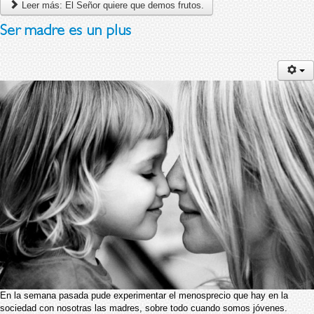
Leer más: El Señor quiere que demos frutos.
Ser madre es un plus
En la semana pasada pude experimentar el menosprecio que hay en la
sociedad con nosotras las madres, sobre todo cuando somos jóvenes.