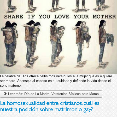
La palabra de Dios ofrece bellísimos versículos a la mujer que es o quiere
ser madre. Aconseja al esposo en su cuidado y defiende la vida desde el
seno materno.
Leer más: Día de La Madre, Versículos Bíblicos para Mamá
La homosexualidad entre cristianos, cuál es
nuestra posición sobre matrimonio gay?