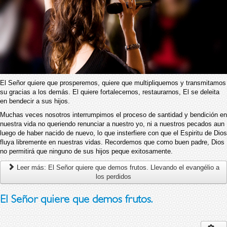
El Señor quiere que prosperemos, quiere que multipliquemos y transmitamos
su gracias a los demás. El quiere fortalecernos, restaurarnos, El se deleita
en bendecir a sus hijos.
Muchas veces nosotros interrumpimos el proceso de santidad y bendición en
nuestra vida no queriendo renunciar a nuestro yo, ni a nuestros pecados aun
luego de haber nacido de nuevo, lo que insterfiere con que el Espiritu de Dios
fluya libremente en nuestras vidas. Recordemos que como buen padre, Dios
no permitirá que ninguno de sus hijos peque exitosamente.
Leer más: El Señor quiere que demos frutos. Llevando el evangélio a
los perdidos
El Señor quiere que demos frutos.