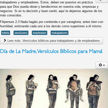
trabajadores y empleadores. Estos, deben ser puestos en práctica
para que Dios pueda obran y bendecirnos en nuestra vida, empresas y
negocios. Si es tu decisión y buen sentir, aquí te dejamos algunos de los
más conocidos.
Filipenses 2:3 Nada hagáis por contienda o por vanagloria; antes bien con
humildad, estimando cada uno a los demás como superiores a él mismo.
biblia
versículos
empleador
trabajadores
Leer más: Versículos bíblicos para trabajadores y de empleadores
Día de La Madre, Versículos Bíblicos para Mamá