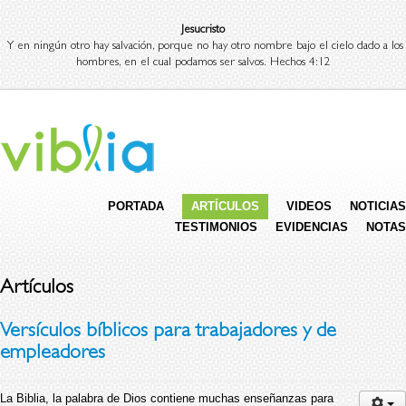
Jesucristo
Y en ningún otro hay salvación, porque no hay otro nombre bajo el cielo dado a los
hombres, en el cual podamos ser salvos. Hechos 4:12
PORTADA
ARTÍCULOS
VIDEOS
NOTICIAS
TESTIMONIOS
EVIDENCIAS
NOTAS
Artículos
Versículos bíblicos para trabajadores y de
empleadores
La Biblia, la palabra de Dios contiene muchas enseñanzas para