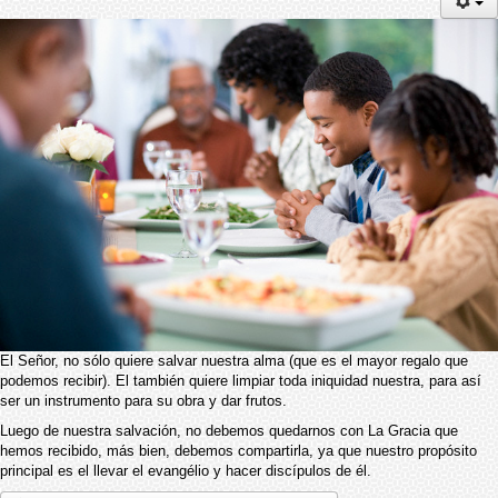
El Señor, no sólo quiere salvar nuestra alma (que es el mayor regalo que
podemos recibir). El también quiere limpiar toda iniquidad nuestra, para así
ser un instrumento para su obra y dar frutos.
Luego de nuestra salvación, no debemos quedarnos con La Gracia que
hemos recibido, más bien, debemos compartirla, ya que nuestro propósito
principal es el llevar el evangélio y hacer discípulos de él.